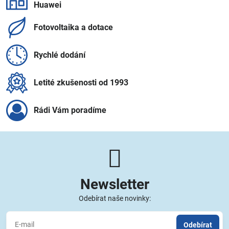
Huawei
Fotovoltaika a dotace
Rychlé dodání
Letité zkušenosti od 1993
Rádi Vám poradíme
Newsletter
Odebírat naše novinky:
Odebírat