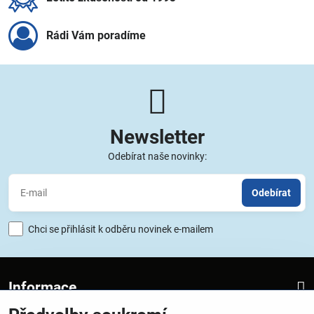
Rádi Vám poradíme
Newsletter
Odebírat naše novinky:
Odebírat
Chci se přihlásit k odběru novinek e-mailem
Informace