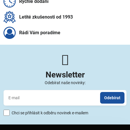
Rychlé dodání
Letité zkušenosti od 1993
Rádi Vám poradíme
Newsletter
Odebírat naše novinky:
Odebírat
Chci se přihlásit k odběru novinek e-mailem