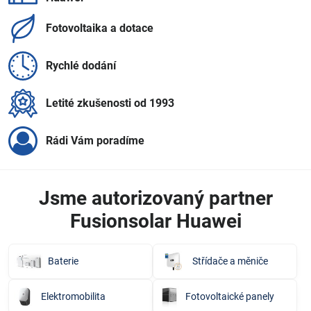
Fotovoltaika a dotace
Rychlé dodání
Letité zkušenosti od 1993
Rádi Vám poradíme
Jsme autorizovaný partner
Fusionsolar Huawei
Baterie
Střídače a měniče
Elektromobilita
Fotovoltaické panely