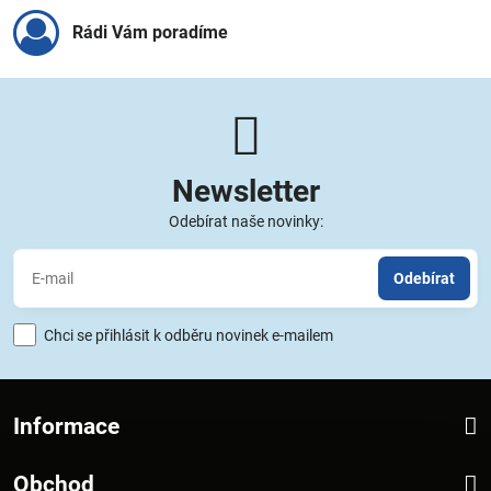
Rádi Vám poradíme
Newsletter
Odebírat naše novinky:
Odebírat
Chci se přihlásit k odběru novinek e-mailem
Informace
Obchod