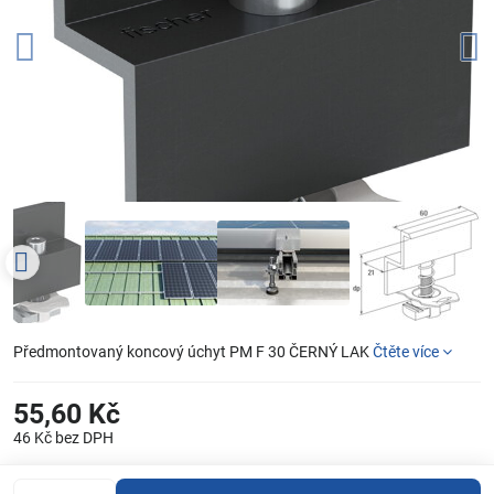
Předmontovaný koncový úchyt PM F 30 ČERNÝ LAK
Čtěte více
55,60 Kč
46 Kč
bez DPH