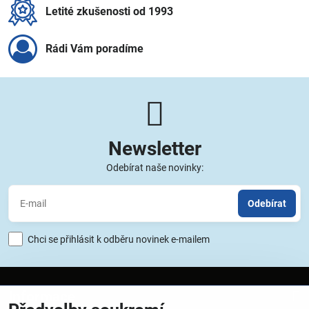
Letité zkušenosti od 1993
Rádi Vám poradíme
Newsletter
Odebírat naše novinky:
Odebírat
Chci se přihlásit k odběru novinek e-mailem
Informace