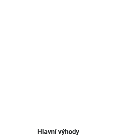
Hlavní výhody