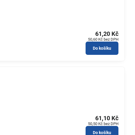
61,20 Kč
50,60 Kč
bez DPH
Do košíku
61,10 Kč
50,50 Kč
bez DPH
Do košíku