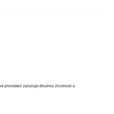
vé provedení zaručuje dlouhou životnost a