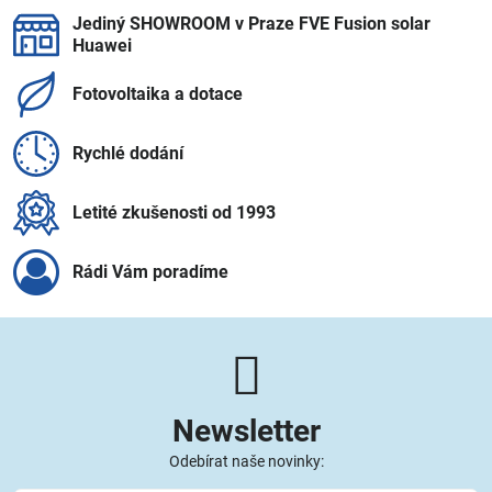
Jediný SHOWROOM v Praze FVE Fusion solar
Huawei
Fotovoltaika a dotace
Rychlé dodání
Letité zkušenosti od 1993
Rádi Vám poradíme
Newsletter
Odebírat naše novinky: