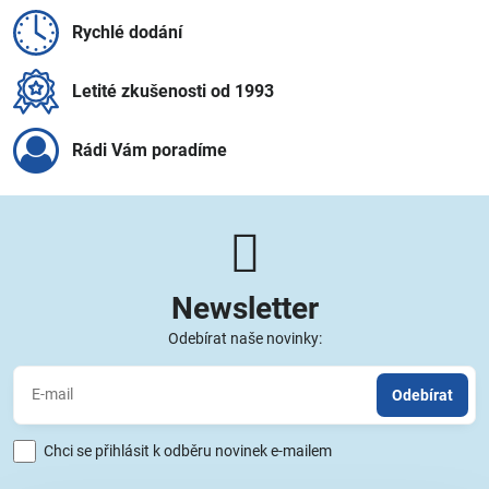
Rychlé dodání
Letité zkušenosti od 1993
Rádi Vám poradíme
Newsletter
Odebírat naše novinky:
Odebírat
Chci se přihlásit k odběru novinek e-mailem